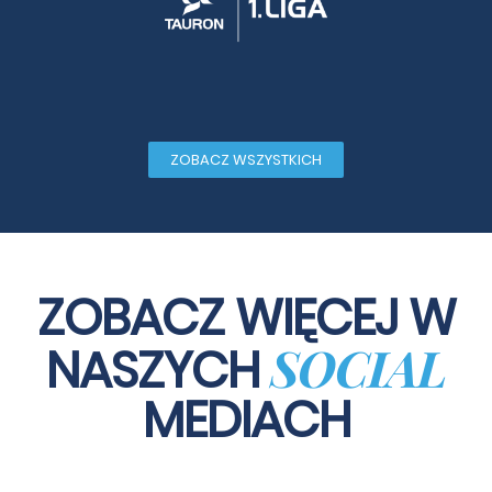
ZOBACZ WSZYSTKICH
ZOBACZ WIĘCEJ W
SOCIAL
NASZYCH
MEDIACH