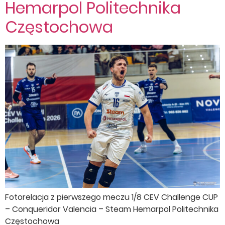
Hemarpol Politechnika
Częstochowa
Fotorelacja z pierwszego meczu 1/8 CEV Challenge CUP
– Conqueridor Valencia – Steam Hemarpol Politechnika
Częstochowa