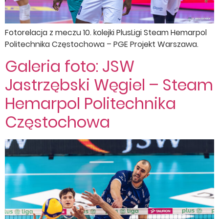
Fotorelacja z meczu 10. kolejki PlusLigi Steam Hemarpol
Politechnika Częstochowa – PGE Projekt Warszawa.
Galeria foto: JSW
Jastrzębski Węgiel – Steam
Hemarpol Politechnika
Częstochowa