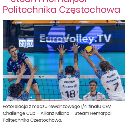
Politechnika Częstochowa
Fotorelacja z meczu rewanżowego 1/4 finału CEV
Challenge Cup – Allianz Milano – Steam Hemarpol
Politechnika Częstochowa.