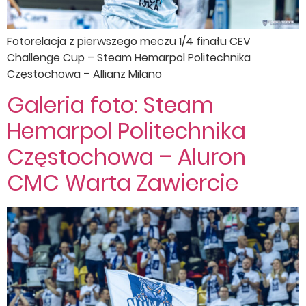
Fotorelacja z pierwszego meczu 1/4 finału CEV
Challenge Cup – Steam Hemarpol Politechnika
Częstochowa – Allianz Milano
Galeria foto: Steam
Hemarpol Politechnika
Częstochowa – Aluron
CMC Warta Zawiercie