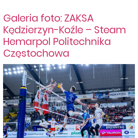
Galeria foto: ZAKSA
Kędzierzyn-Koźle – Steam
Hemarpol Politechnika
Częstochowa