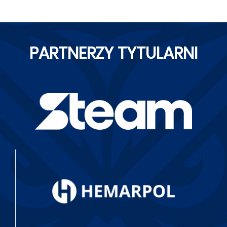
PARTNERZY TYTULARNI