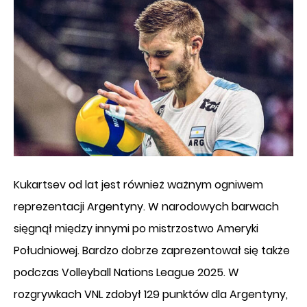
Kukartsev od lat jest również ważnym ogniwem
reprezentacji Argentyny. W narodowych barwach
sięgnął między innymi po mistrzostwo Ameryki
Południowej. Bardzo dobrze zaprezentował się także
podczas Volleyball Nations League 2025. W
rozgrywkach VNL zdobył 129 punktów dla Argentyny,