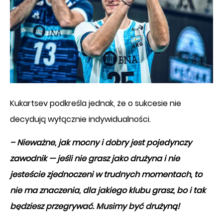
Kukartsev podkreśla jednak, że o sukcesie nie
decydują wyłącznie indywidualności.
– Nieważne, jak mocny i dobry jest pojedynczy
zawodnik — jeśli nie grasz jako drużyna i nie
jesteście zjednoczeni w trudnych momentach, to
nie ma znaczenia, dla jakiego klubu grasz, bo i tak
będziesz przegrywać. Musimy być drużyną!