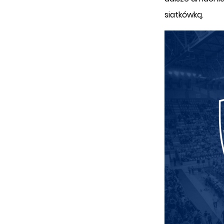
siatkówką.