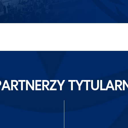
PARTNERZY TYTULARN